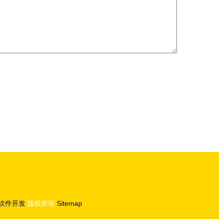
软件开发
版权所有
Sitemap