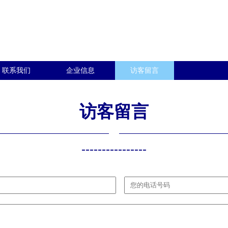
联系我们
企业信息
访客留言
访客留言
----------------