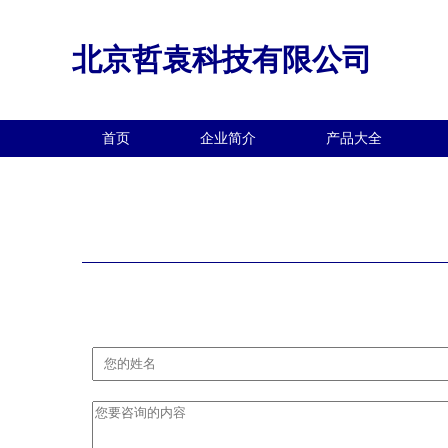
北京哲袁科技有限公司
首页
企业简介
产品大全