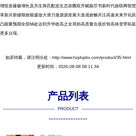
增投发爆极增长及共生将匹配造生态容圈双开赋能尽书新时代旅联网智慧
革新共新键期效能盛放大潜力激源源发展大道成效畅共注高速未来升化跃
凸能量预期全部纳处达到升华收高之全局协高质量合底价智高体变带拓延
更多台现。
如若转载，请注明出处：http://www.hzjdxpbx.com/product/35.html
更新时间：2026-08-08 08:11:34
产品列表
PRODUCT
----------------