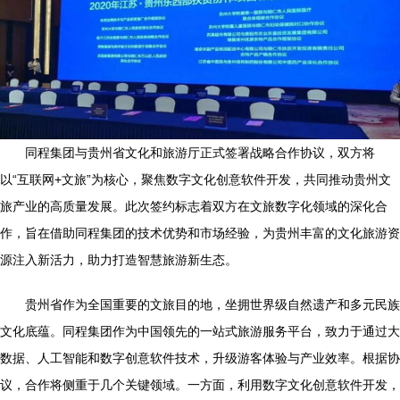
同程集团与贵州省文化和旅游厅正式签署战略合作协议，双方将
以“互联网+文旅”为核心，聚焦数字文化创意软件开发，共同推动贵州文
旅产业的高质量发展。此次签约标志着双方在文旅数字化领域的深化合
作，旨在借助同程集团的技术优势和市场经验，为贵州丰富的文化旅游资
源注入新活力，助力打造智慧旅游新生态。
贵州省作为全国重要的文旅目的地，坐拥世界级自然遗产和多元民族
文化底蕴。同程集团作为中国领先的一站式旅游服务平台，致力于通过大
数据、人工智能和数字创意软件技术，升级游客体验与产业效率。根据协
议，合作将侧重于几个关键领域。一方面，利用数字文化创意软件开发，