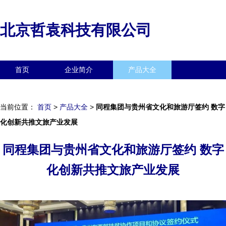
北京哲袁科技有限公司
首页
企业简介
产品大全
联系我们
企业信息
访客留言
当前位置：
首页
>
产品大全
>
同程集团与贵州省文化和旅游厅签约 数字
化创新共推文旅产业发展
同程集团与贵州省文化和旅游厅签约 数字
化创新共推文旅产业发展